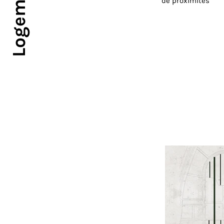
de proximités