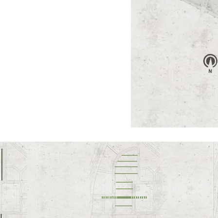
BOUSKOURA